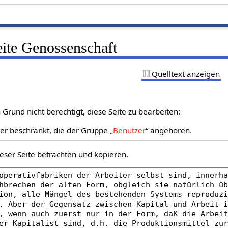
eite Genossenschaft
Quelltext anzeigen
Grund nicht berechtigt, diese Seite zu bearbeiten:
zer beschränkt, die der Gruppe „
Benutzer
“ angehören.
eser Seite betrachten und kopieren.