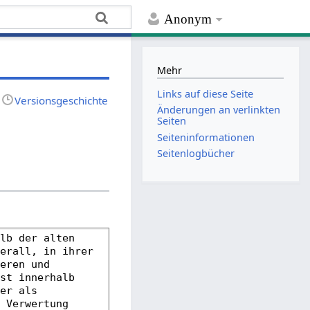
Anonym
Mehr
Links auf diese Seite
Versionsgeschichte
Änderungen an verlinkten
Seiten
Seiten­­informationen
Seitenlogbücher