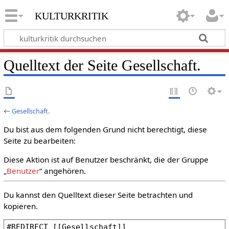
kulturkritik
Quelltext der Seite Gesellschaft.
←
Gesellschaft.
Du bist aus dem folgenden Grund nicht berechtigt, diese
Seite zu bearbeiten:
Diese Aktion ist auf Benutzer beschränkt, die der Gruppe
„
Benutzer
“ angehören.
Du kannst den Quelltext dieser Seite betrachten und
kopieren.