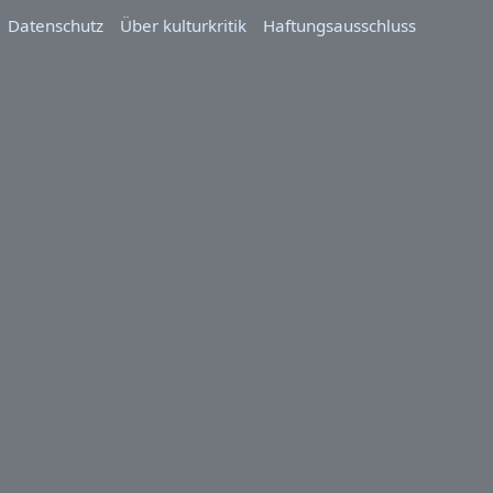
Datenschutz
Über kulturkritik
Haftungsausschluss