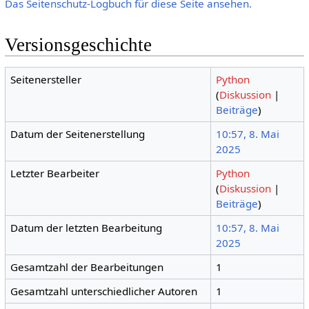
Das Seitenschutz-Logbuch für diese Seite ansehen.
Versionsgeschichte
Seitenersteller
Python
(
Diskussion
|
Beiträge
)
Datum der Seitenerstellung
10:57, 8. Mai
2025
Letzter Bearbeiter
Python
(
Diskussion
|
Beiträge
)
Datum der letzten Bearbeitung
10:57, 8. Mai
2025
Gesamtzahl der Bearbeitungen
1
Gesamtzahl unterschiedlicher Autoren
1