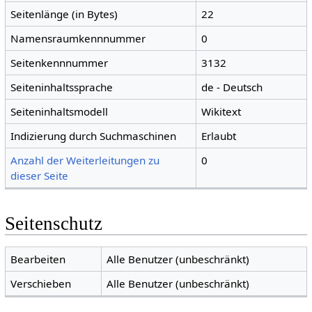
Seitenlänge (in Bytes)
22
Namensraumkennnummer
0
Seitenkennnummer
3132
Seiteninhaltssprache
de - Deutsch
Seiteninhaltsmodell
Wikitext
Indizierung durch Suchmaschinen
Erlaubt
Anzahl der Weiterleitungen zu
0
dieser Seite
Seitenschutz
Bearbeiten
Alle Benutzer (unbeschränkt)
Verschieben
Alle Benutzer (unbeschränkt)