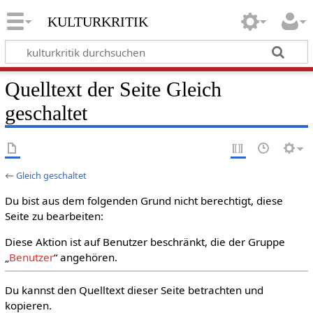
kulturkritik
Quelltext der Seite Gleich
geschaltet
←
Gleich geschaltet
Du bist aus dem folgenden Grund nicht berechtigt, diese
Seite zu bearbeiten:
Diese Aktion ist auf Benutzer beschränkt, die der Gruppe
„
Benutzer
“ angehören.
Du kannst den Quelltext dieser Seite betrachten und
kopieren.