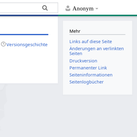
Anonym
Mehr
Links auf diese Seite
Versionsgeschichte
Änderungen an verlinkten
Seiten
Druckversion
Permanenter Link
Seiten­­informationen
Seitenlogbücher