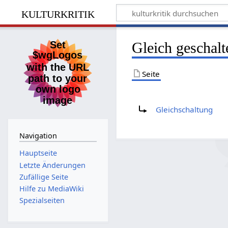
kulturkritik
Gleich geschalt
Seite
Weiterleitung nach:
Gleichschaltung
Navigation
Hauptseite
Letzte Änderungen
Zufällige Seite
Hilfe zu MediaWiki
Spezialseiten