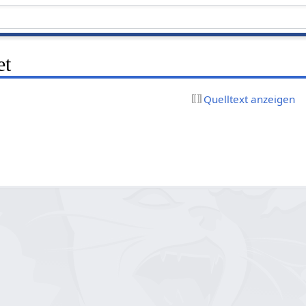
et
Quelltext anzeigen