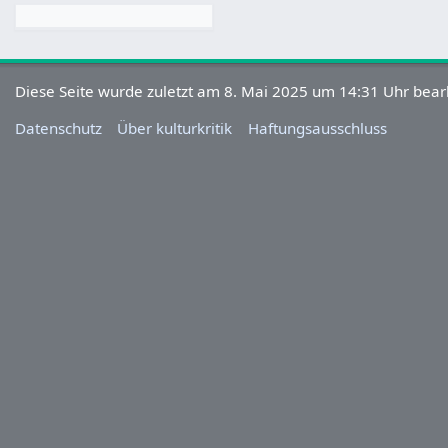
Diese Seite wurde zuletzt am 8. Mai 2025 um 14:31 Uhr bearb
Datenschutz
Über kulturkritik
Haftungsausschluss