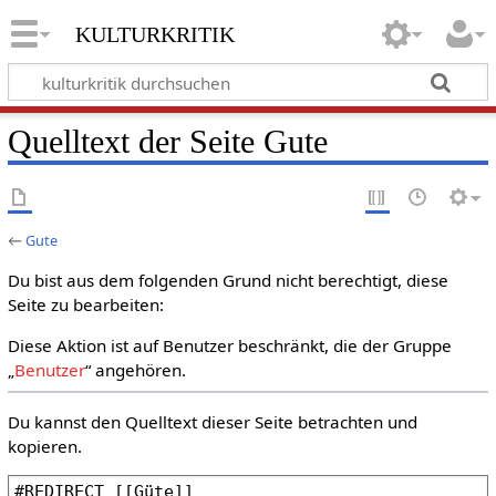
kulturkritik
Quelltext der Seite Gute
←
Gute
Du bist aus dem folgenden Grund nicht berechtigt, diese
Seite zu bearbeiten:
Diese Aktion ist auf Benutzer beschränkt, die der Gruppe
„
Benutzer
“ angehören.
Du kannst den Quelltext dieser Seite betrachten und
kopieren.