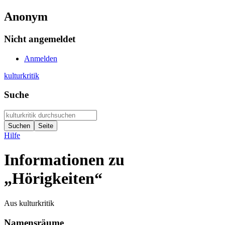
Anonym
Nicht angemeldet
Anmelden
kulturkritik
Suche
Hilfe
Informationen zu
„Hörigkeiten“
Aus kulturkritik
Namensräume