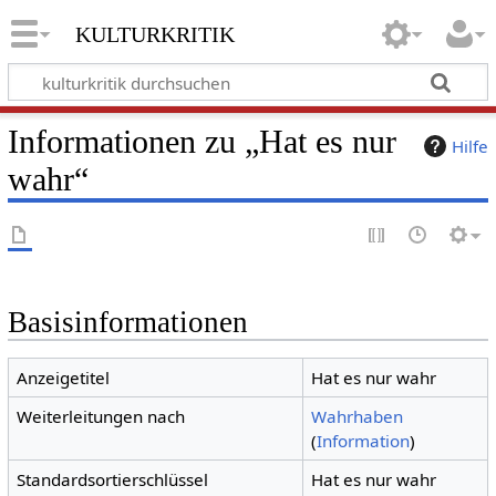
kulturkritik
Informationen zu „Hat es nur
Hilfe
wahr“
Basisinformationen
Anzeigetitel
Hat es nur wahr
Weiterleitungen nach
Wahrhaben
(
Information
)
Standardsortierschlüssel
Hat es nur wahr