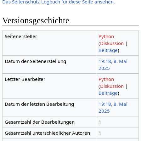
Das Seitenschutz-Logbuch für diese Seite ansehen.
Versionsgeschichte
Seitenersteller
Python
(
Diskussion
|
Beiträge
)
Datum der Seitenerstellung
19:18, 8. Mai
2025
Letzter Bearbeiter
Python
(
Diskussion
|
Beiträge
)
Datum der letzten Bearbeitung
19:18, 8. Mai
2025
Gesamtzahl der Bearbeitungen
1
Gesamtzahl unterschiedlicher Autoren
1