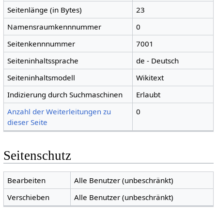
Seitenlänge (in Bytes)
23
Namensraumkennnummer
0
Seitenkennnummer
7001
Seiteninhaltssprache
de - Deutsch
Seiteninhaltsmodell
Wikitext
Indizierung durch Suchmaschinen
Erlaubt
Anzahl der Weiterleitungen zu
0
dieser Seite
Seitenschutz
Bearbeiten
Alle Benutzer (unbeschränkt)
Verschieben
Alle Benutzer (unbeschränkt)