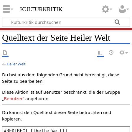
kulturkritik
Quelltext der Seite Heiler Welt
←
Heiler Welt
Du bist aus dem folgenden Grund nicht berechtigt, diese
Seite zu bearbeiten:
Diese Aktion ist auf Benutzer beschränkt, die der Gruppe
„
Benutzer
“ angehören.
Du kannst den Quelltext dieser Seite betrachten und
kopieren.