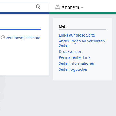
Anonym
Mehr
Links auf diese Seite
Versionsgeschichte
Änderungen an verlinkten
Seiten
Druckversion
Permanenter Link
Seiten­­informationen
Seitenlogbücher