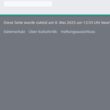
Diese Seite wurde zuletzt am 8. Mai 2025 um 13:53 Uhr bearb
Datenschutz
Über kulturkritik
Haftungsausschluss