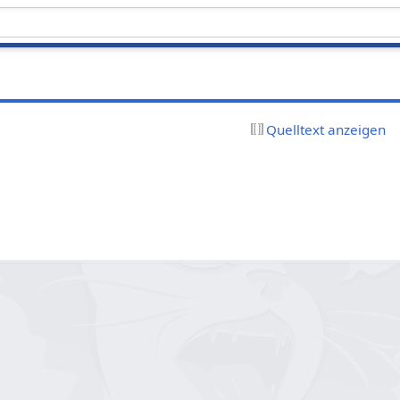
Quelltext anzeigen