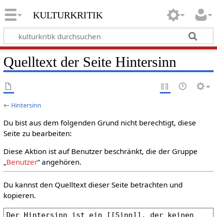
kulturkritik
Quelltext der Seite Hintersinn
←
Hintersinn
Du bist aus dem folgenden Grund nicht berechtigt, diese
Seite zu bearbeiten:
Diese Aktion ist auf Benutzer beschränkt, die der Gruppe
„
Benutzer
“ angehören.
Du kannst den Quelltext dieser Seite betrachten und
kopieren.