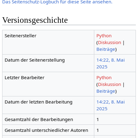
Das Seitenschutz-Logbuch für diese Seite ansehen.
Versionsgeschichte
Seitenersteller
Python
(
Diskussion
|
Beiträge
)
Datum der Seitenerstellung
14:22, 8. Mai
2025
Letzter Bearbeiter
Python
(
Diskussion
|
Beiträge
)
Datum der letzten Bearbeitung
14:22, 8. Mai
2025
Gesamtzahl der Bearbeitungen
1
Gesamtzahl unterschiedlicher Autoren
1