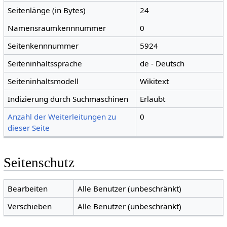
Seitenlänge (in Bytes)
24
Namensraumkennnummer
0
Seitenkennnummer
5924
Seiteninhaltssprache
de - Deutsch
Seiteninhaltsmodell
Wikitext
Indizierung durch Suchmaschinen
Erlaubt
Anzahl der Weiterleitungen zu
0
dieser Seite
Seitenschutz
Bearbeiten
Alle Benutzer (unbeschränkt)
Verschieben
Alle Benutzer (unbeschränkt)