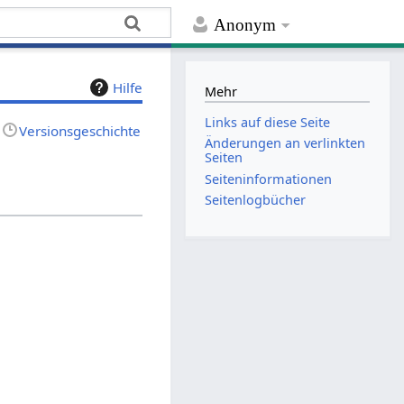
Anonym
Hilfe
Mehr
Links auf diese Seite
Versionsgeschichte
Änderungen an verlinkten
Seiten
Seiten­­informationen
Seitenlogbücher