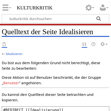
kulturkritik
Quelltext der Seite Idealisieren
←
Idealisieren
Du bist aus dem folgenden Grund nicht berechtigt, diese
Seite zu bearbeiten:
Diese Aktion ist auf Benutzer beschränkt, die der Gruppe
„
Benutzer
“ angehören.
Du kannst den Quelltext dieser Seite betrachten und
kopieren.