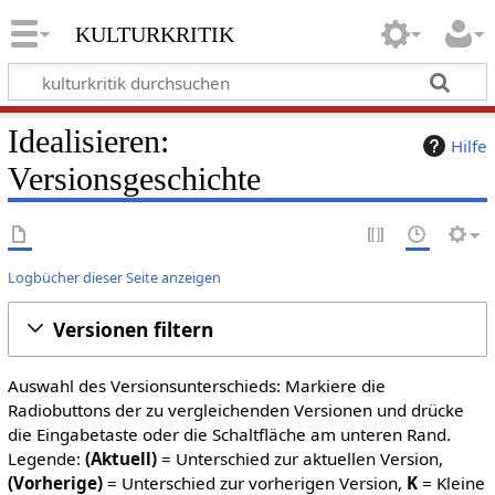
kulturkritik
Idealisieren:
Hilfe
Versionsgeschichte
Logbücher dieser Seite anzeigen
Versionen filtern
Auswahl des Versionsunterschieds: Markiere die
Radiobuttons der zu vergleichenden Versionen und drücke
die Eingabetaste oder die Schaltfläche am unteren Rand.
Legende:
(Aktuell)
= Unterschied zur aktuellen Version,
(Vorherige)
= Unterschied zur vorherigen Version,
K
= Kleine