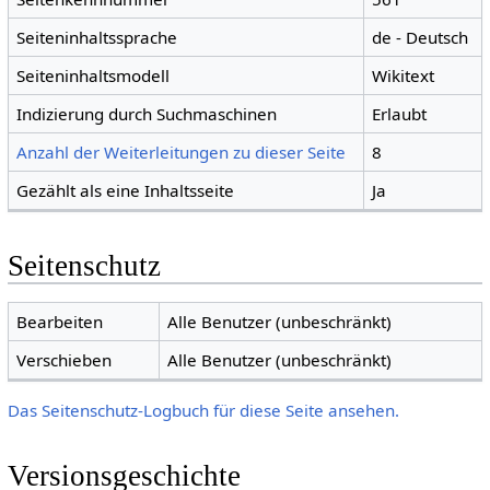
Seiteninhaltssprache
de - Deutsch
Seiteninhaltsmodell
Wikitext
Indizierung durch Suchmaschinen
Erlaubt
Anzahl der Weiterleitungen zu dieser Seite
8
Gezählt als eine Inhaltsseite
Ja
Seitenschutz
Bearbeiten
Alle Benutzer (unbeschränkt)
Verschieben
Alle Benutzer (unbeschränkt)
Das Seitenschutz-Logbuch für diese Seite ansehen.
Versionsgeschichte