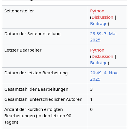
Seitenersteller
Python
(
Diskussion
|
Beiträge
)
Datum der Seitenerstellung
23:39, 7. Mai
2025
Letzter Bearbeiter
Python
(
Diskussion
|
Beiträge
)
Datum der letzten Bearbeitung
20:49, 4. Nov.
2025
Gesamtzahl der Bearbeitungen
3
Gesamtzahl unterschiedlicher Autoren
1
Anzahl der kürzlich erfolgten
0
Bearbeitungen (in den letzten 90
Tagen)