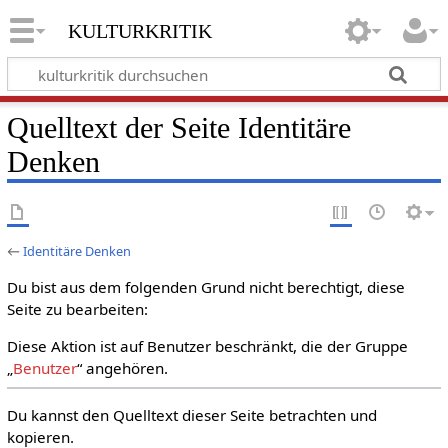
kulturkritik
Quelltext der Seite Identitäre
Denken
←
Identitäre Denken
Du bist aus dem folgenden Grund nicht berechtigt, diese
Seite zu bearbeiten:
Diese Aktion ist auf Benutzer beschränkt, die der Gruppe
„
Benutzer
“ angehören.
Du kannst den Quelltext dieser Seite betrachten und
kopieren.