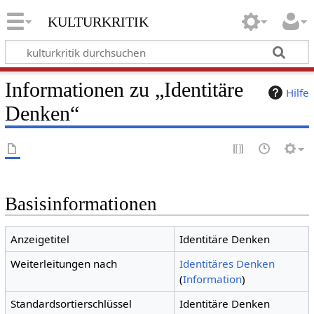
kulturkritik
Informationen zu „Identitäre
Hilfe
Denken“
Basisinformationen
Anzeigetitel
Identitäre Denken
Weiterleitungen nach
Identitäres Denken
(
Information
)
Standardsortierschlüssel
Identitäre Denken