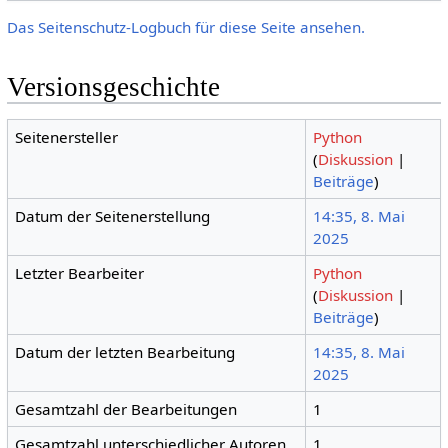
Das Seitenschutz-Logbuch für diese Seite ansehen.
Versionsgeschichte
Seitenersteller
Python
(
Diskussion
|
Beiträge
)
Datum der Seitenerstellung
14:35, 8. Mai
2025
Letzter Bearbeiter
Python
(
Diskussion
|
Beiträge
)
Datum der letzten Bearbeitung
14:35, 8. Mai
2025
Gesamtzahl der Bearbeitungen
1
Gesamtzahl unterschiedlicher Autoren
1