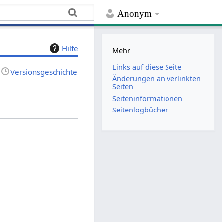
Anonym
Hilfe
Mehr
Links auf diese Seite
Versionsgeschichte
Änderungen an verlinkten
Seiten
Seiten­­informationen
Seitenlogbücher