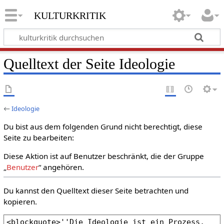
kulturkritik
Quelltext der Seite Ideologie
←
Ideologie
Du bist aus dem folgenden Grund nicht berechtigt, diese
Seite zu bearbeiten:
Diese Aktion ist auf Benutzer beschränkt, die der Gruppe
„
Benutzer
“ angehören.
Du kannst den Quelltext dieser Seite betrachten und
kopieren.