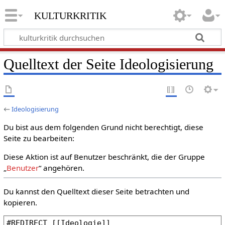
kulturkritik
Quelltext der Seite Ideologisierung
←
Ideologisierung
Du bist aus dem folgenden Grund nicht berechtigt, diese
Seite zu bearbeiten:
Diese Aktion ist auf Benutzer beschränkt, die der Gruppe
„
Benutzer
“ angehören.
Du kannst den Quelltext dieser Seite betrachten und
kopieren.