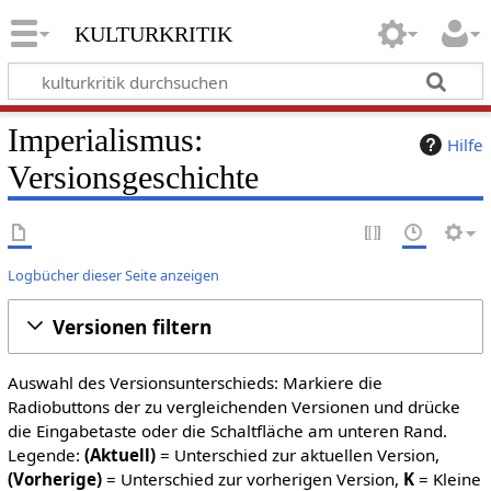
kulturkritik
Imperialismus:
Hilfe
Versionsgeschichte
Logbücher dieser Seite anzeigen
Versionen filtern
Auswahl des Versionsunterschieds: Markiere die
Radiobuttons der zu vergleichenden Versionen und drücke
die Eingabetaste oder die Schaltfläche am unteren Rand.
Legende:
(Aktuell)
= Unterschied zur aktuellen Version,
(Vorherige)
= Unterschied zur vorherigen Version,
K
= Kleine