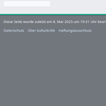
Diese Seite wurde zuletzt am 8. Mai 2025 um 19:31 Uhr bearb
Datenschutz
Über kulturkritik
Haftungsausschluss