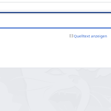
Quelltext anzeigen