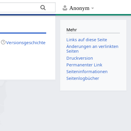
Anonym
Mehr
Links auf diese Seite
Versionsgeschichte
Änderungen an verlinkten
Seiten
Druckversion
Permanenter Link
Seiten­­informationen
Seitenlogbücher