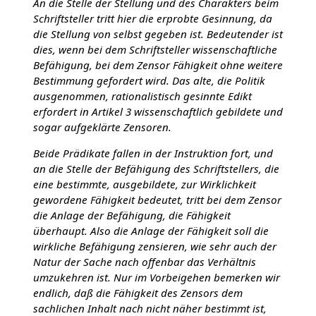
An die Stelle der Stellung und des Charakters beim
Schriftsteller tritt hier die erprobte Gesinnung, da
die Stellung von selbst gegeben ist. Bedeutender ist
dies, wenn bei dem Schriftsteller wissenschaftliche
Befähigung, bei dem Zensor Fähigkeit ohne weitere
Bestimmung gefordert wird. Das alte, die Politik
ausgenommen, rationalistisch gesinnte Edikt
erfordert in Artikel 3 wissenschaftlich gebildete und
sogar aufgeklärte Zensoren.
Beide Prädikate fallen in der Instruktion fort, und
an die Stelle der Befähigung des Schriftstellers, die
eine bestimmte, ausgebildete, zur Wirklichkeit
gewordene Fähigkeit bedeutet, tritt bei dem Zensor
die Anlage der Befähigung, die Fähigkeit
überhaupt. Also die Anlage der Fähigkeit soll die
wirkliche Befähigung zensieren, wie sehr auch der
Natur der Sache nach offenbar das Verhältnis
umzukehren ist. Nur im Vorbeigehen bemerken wir
endlich, daß die Fähigkeit des Zensors dem
sachlichen Inhalt nach nicht näher bestimmt ist,