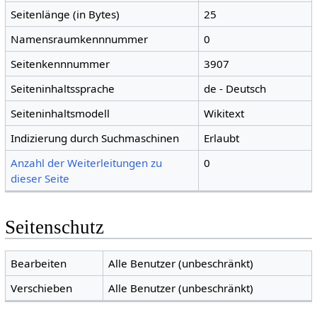
Seitenlänge (in Bytes)
25
Namensraumkennnummer
0
Seitenkennnummer
3907
Seiteninhaltssprache
de - Deutsch
Seiteninhaltsmodell
Wikitext
Indizierung durch Suchmaschinen
Erlaubt
Anzahl der Weiterleitungen zu
0
dieser Seite
Seitenschutz
Bearbeiten
Alle Benutzer (unbeschränkt)
Verschieben
Alle Benutzer (unbeschränkt)