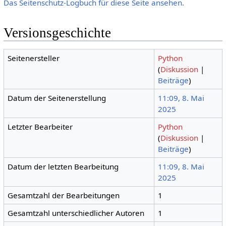
Das Seitenschutz-Logbuch für diese Seite ansehen.
Versionsgeschichte
Seitenersteller
Python
(
Diskussion
|
Beiträge
)
Datum der Seitenerstellung
11:09, 8. Mai
2025
Letzter Bearbeiter
Python
(
Diskussion
|
Beiträge
)
Datum der letzten Bearbeitung
11:09, 8. Mai
2025
Gesamtzahl der Bearbeitungen
1
Gesamtzahl unterschiedlicher Autoren
1