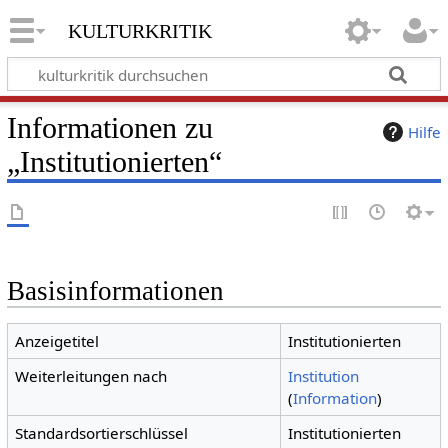
kulturkritik
Informationen zu
Hilfe
„Institutionierten“
Basisinformationen
Anzeigetitel
Institutionierten
Weiterleitungen nach
Institution
(
Information
)
Standardsortierschlüssel
Institutionierten