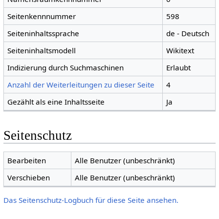
Seitenkennnummer
598
Seiteninhaltssprache
de - Deutsch
Seiteninhaltsmodell
Wikitext
Indizierung durch Suchmaschinen
Erlaubt
Anzahl der Weiterleitungen zu dieser Seite
4
Gezählt als eine Inhaltsseite
Ja
Seitenschutz
Bearbeiten
Alle Benutzer (unbeschränkt)
Verschieben
Alle Benutzer (unbeschränkt)
Das Seitenschutz-Logbuch für diese Seite ansehen.