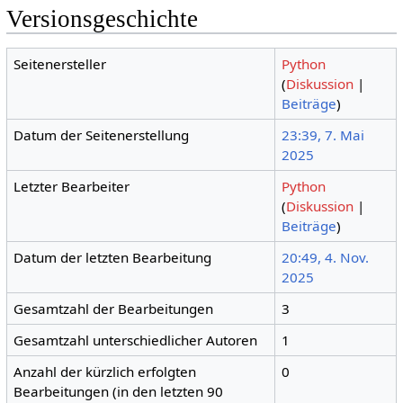
Versionsgeschichte
Seitenersteller
Python
(
Diskussion
|
Beiträge
)
Datum der Seitenerstellung
23:39, 7. Mai
2025
Letzter Bearbeiter
Python
(
Diskussion
|
Beiträge
)
Datum der letzten Bearbeitung
20:49, 4. Nov.
2025
Gesamtzahl der Bearbeitungen
3
Gesamtzahl unterschiedlicher Autoren
1
Anzahl der kürzlich erfolgten
0
Bearbeitungen (in den letzten 90