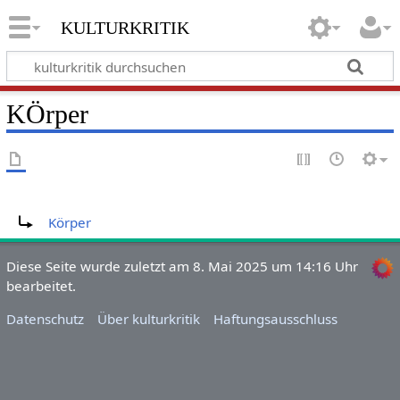
kulturkritik
KÖrper
Weiterleitung nach:
Körper
Diese Seite wurde zuletzt am 8. Mai 2025 um 14:16 Uhr
bearbeitet.
Datenschutz
Über kulturkritik
Haftungsausschluss