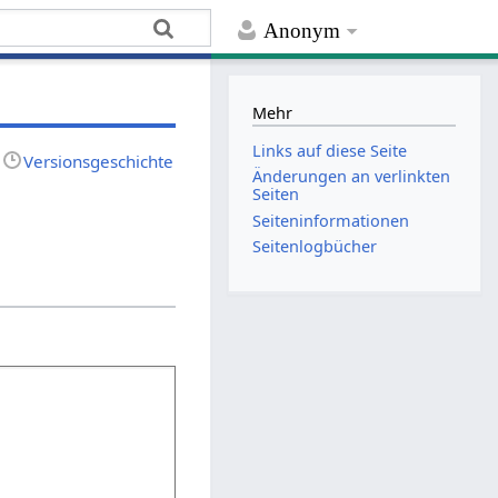
Anonym
Mehr
Links auf diese Seite
Versionsgeschichte
Änderungen an verlinkten
Seiten
Seiten­­informationen
Seitenlogbücher