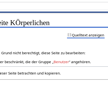
eite KÖrperlichen
Quelltext anzeigen
Grund nicht berechtigt, diese Seite zu bearbeiten:
zer beschränkt, die der Gruppe „
Benutzer
“ angehören.
eser Seite betrachten und kopieren.