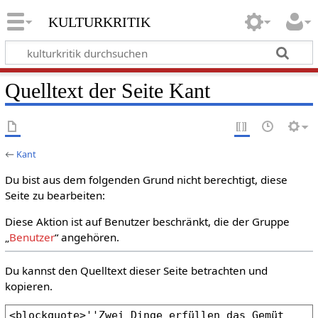
kulturkritik
Quelltext der Seite Kant
←
Kant
Du bist aus dem folgenden Grund nicht berechtigt, diese
Seite zu bearbeiten:
Diese Aktion ist auf Benutzer beschränkt, die der Gruppe
„
Benutzer
“ angehören.
Du kannst den Quelltext dieser Seite betrachten und
kopieren.