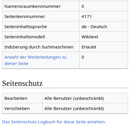
Namensraumkennnummer
0
Seitenkennnummer
4171
Seiteninhaltssprache
de - Deutsch
Seiteninhaltsmodell
Wikitext
Indizierung durch Suchmaschinen
Erlaubt
Anzahl der Weiterleitungen zu
0
dieser Seite
Seitenschutz
Bearbeiten
Alle Benutzer (unbeschränkt)
Verschieben
Alle Benutzer (unbeschränkt)
Das Seitenschutz-Logbuch für diese Seite ansehen.