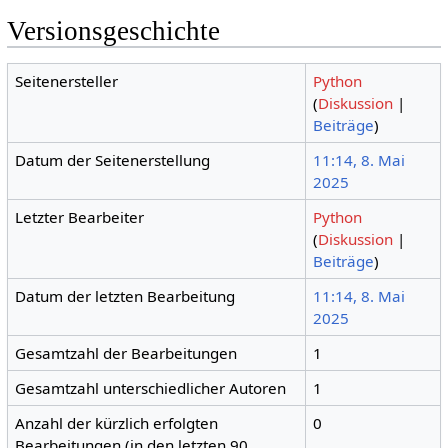
Versionsgeschichte
Seitenersteller
Python
(
Diskussion
|
Beiträge
)
Datum der Seitenerstellung
11:14, 8. Mai
2025
Letzter Bearbeiter
Python
(
Diskussion
|
Beiträge
)
Datum der letzten Bearbeitung
11:14, 8. Mai
2025
Gesamtzahl der Bearbeitungen
1
Gesamtzahl unterschiedlicher Autoren
1
Anzahl der kürzlich erfolgten
0
Bearbeitungen (in den letzten 90