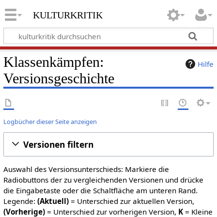
kulturkritik
Klassenkämpfen:
Hilfe
Versionsgeschichte
Logbücher dieser Seite anzeigen
Versionen filtern
Auswahl des Versionsunterschieds: Markiere die
Radiobuttons der zu vergleichenden Versionen und drücke
die Eingabetaste oder die Schaltfläche am unteren Rand.
Legende:
(Aktuell)
= Unterschied zur aktuellen Version,
(Vorherige)
= Unterschied zur vorherigen Version,
K
= Kleine