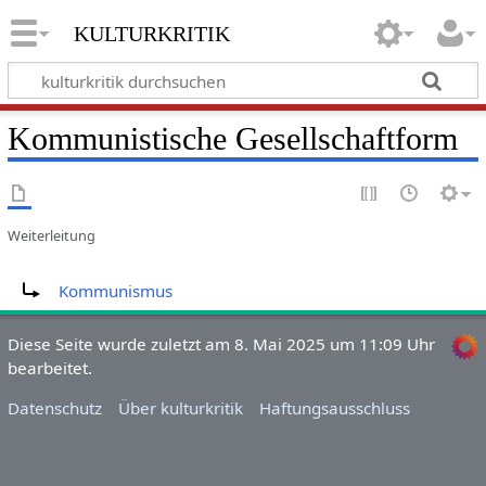
kulturkritik
Kommunistische Gesellschaftform
Weiterleitung
Weiterleitung nach:
Kommunismus
Diese Seite wurde zuletzt am 8. Mai 2025 um 11:09 Uhr
bearbeitet.
Datenschutz
Über kulturkritik
Haftungsausschluss