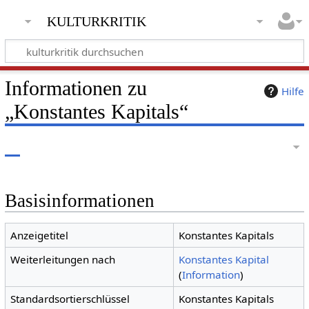
kulturkritik
Informationen zu
Hilfe
„Konstantes Kapitals“
Basisinformationen
Anzeigetitel
Konstantes Kapitals
Weiterleitungen nach
Konstantes Kapital
(
Information
)
Standardsortierschlüssel
Konstantes Kapitals