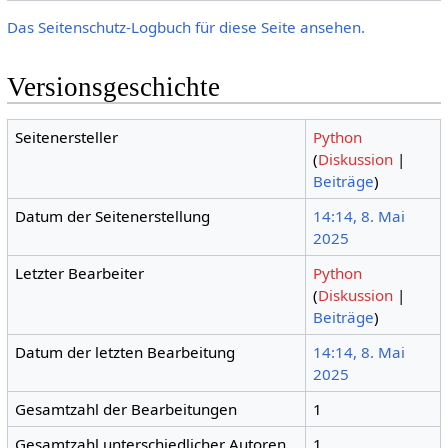
Das Seitenschutz-Logbuch für diese Seite ansehen.
Versionsgeschichte
Seitenersteller
Python
(
Diskussion
|
Beiträge
)
Datum der Seitenerstellung
14:14, 8. Mai
2025
Letzter Bearbeiter
Python
(
Diskussion
|
Beiträge
)
Datum der letzten Bearbeitung
14:14, 8. Mai
2025
Gesamtzahl der Bearbeitungen
1
Gesamtzahl unterschiedlicher Autoren
1