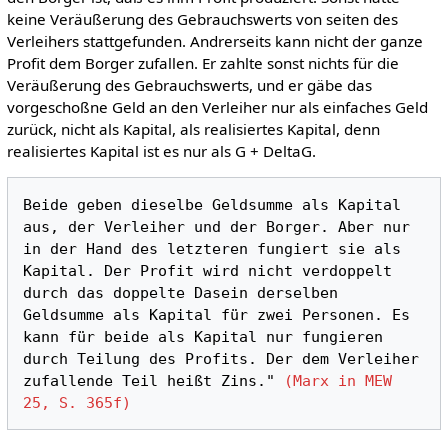
keine Veräußerung des Gebrauchswerts von seiten des
Verleihers stattgefunden. Andrerseits kann nicht der ganze
Profit dem Borger zufallen. Er zahlte sonst nichts für die
Veräußerung des Gebrauchswerts, und er gäbe das
vorgeschoßne Geld an den Verleiher nur als einfaches Geld
zurück, nicht als Kapital, als realisiertes Kapital, denn
realisiertes Kapital ist es nur als G + DeltaG.
Beide geben dieselbe Geldsumme als Kapital 
aus, der Verleiher und der Borger. Aber nur 
in der Hand des letzteren fungiert sie als 
Kapital. Der Profit wird nicht verdoppelt 
durch das doppelte Dasein derselben 
Geldsumme als Kapital für zwei Personen. Es 
kann für beide als Kapital nur fungieren 
durch Teilung des Profits. Der dem Verleiher 
zufallende Teil heißt Zins." 
(Marx in MEW 
25, S. 365f)