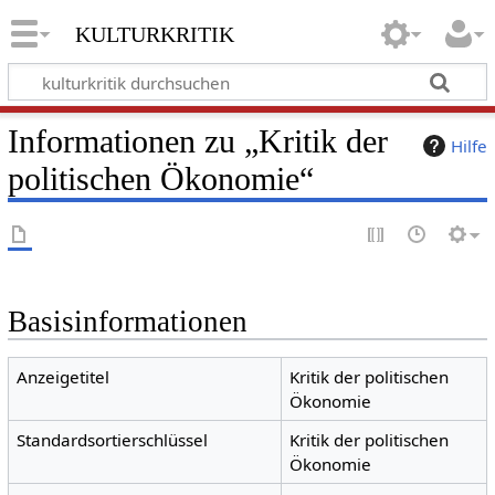
kulturkritik
Informationen zu „Kritik der
Hilfe
politischen Ökonomie“
Basisinformationen
Anzeigetitel
Kritik der politischen
Ökonomie
Standardsortierschlüssel
Kritik der politischen
Ökonomie