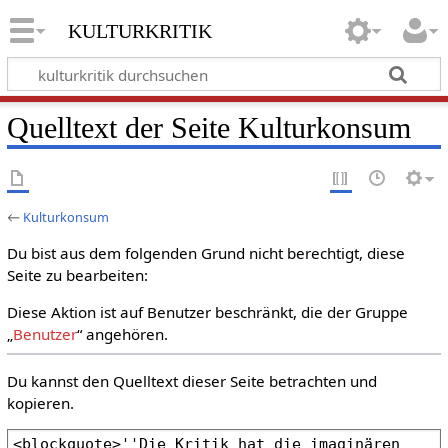
kulturkritik
Quelltext der Seite Kulturkonsum
←
Kulturkonsum
Du bist aus dem folgenden Grund nicht berechtigt, diese
Seite zu bearbeiten:
Diese Aktion ist auf Benutzer beschränkt, die der Gruppe
„
Benutzer
“ angehören.
Du kannst den Quelltext dieser Seite betrachten und
kopieren.