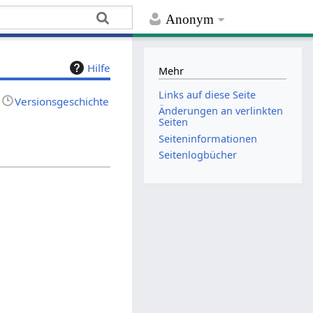
Anonym
Hilfe
Mehr
Links auf diese Seite
Versionsgeschichte
Änderungen an verlinkten
Seiten
Seiten­­informationen
Seitenlogbücher