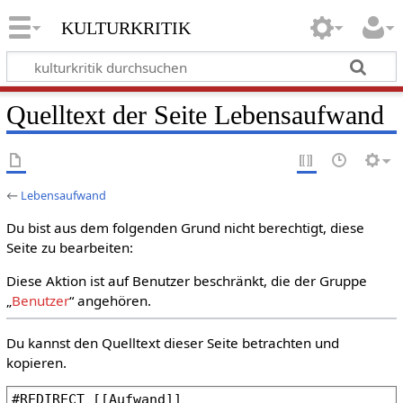
kulturkritik
Quelltext der Seite Lebensaufwand
←
Lebensaufwand
Du bist aus dem folgenden Grund nicht berechtigt, diese
Seite zu bearbeiten:
Diese Aktion ist auf Benutzer beschränkt, die der Gruppe
„
Benutzer
“ angehören.
Du kannst den Quelltext dieser Seite betrachten und
kopieren.