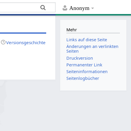
Anonym
Mehr
Links auf diese Seite
Versionsgeschichte
Änderungen an verlinkten
Seiten
Druckversion
Permanenter Link
Seiten­­informationen
Seitenlogbücher