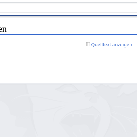
en
Quelltext anzeigen