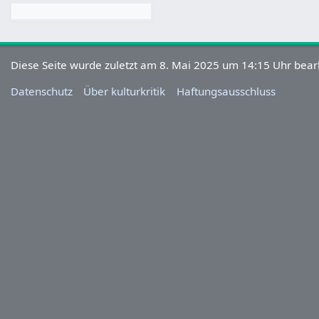
Diese Seite wurde zuletzt am 8. Mai 2025 um 14:15 Uhr bearb
Datenschutz
Über kulturkritik
Haftungsausschluss