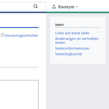
Anonym
Mehr
Links auf diese Seite
Versionsgeschichte
Änderungen an verlinkten
Seiten
Seiten­­informationen
Seitenlogbücher