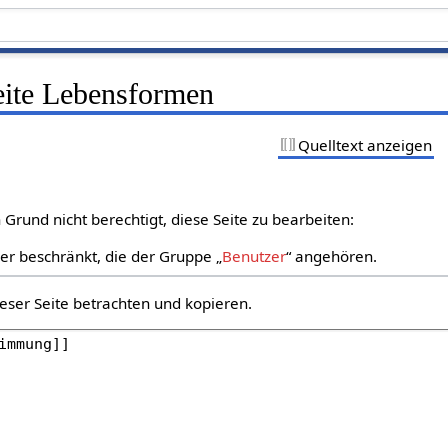
Seite Lebensformen
Quelltext anzeigen
Grund nicht berechtigt, diese Seite zu bearbeiten:
zer beschränkt, die der Gruppe „
Benutzer
“ angehören.
eser Seite betrachten und kopieren.