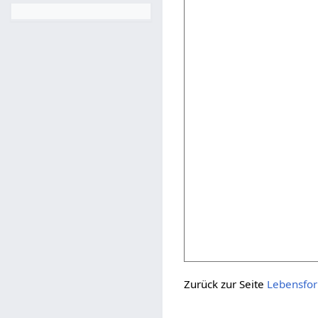
Zurück zur Seite
Lebensfo