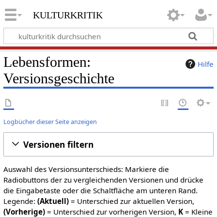
kulturkritik
Lebensformen:
Hilfe
Versionsgeschichte
Logbücher dieser Seite anzeigen
Versionen filtern
Auswahl des Versionsunterschieds: Markiere die
Radiobuttons der zu vergleichenden Versionen und drücke
die Eingabetaste oder die Schaltfläche am unteren Rand.
Legende:
(Aktuell)
= Unterschied zur aktuellen Version,
(Vorherige)
= Unterschied zur vorherigen Version,
K
= Kleine