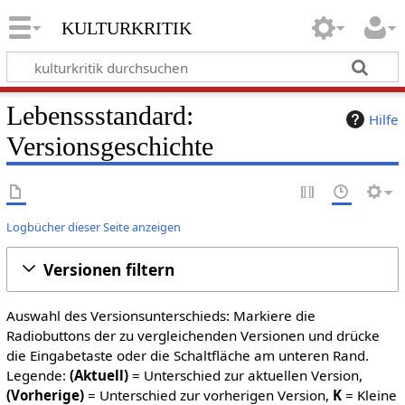
kulturkritik
Lebenssstandard:
Hilfe
Versionsgeschichte
Logbücher dieser Seite anzeigen
Versionen filtern
Auswahl des Versionsunterschieds: Markiere die
Radiobuttons der zu vergleichenden Versionen und drücke
die Eingabetaste oder die Schaltfläche am unteren Rand.
Legende:
(Aktuell)
= Unterschied zur aktuellen Version,
(Vorherige)
= Unterschied zur vorherigen Version,
K
= Kleine