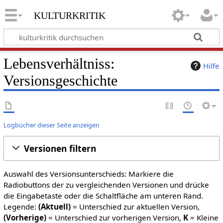
kulturkritik
Lebensverhältniss:
Hilfe
Versionsgeschichte
Logbücher dieser Seite anzeigen
Versionen filtern
Auswahl des Versionsunterschieds: Markiere die
Radiobuttons der zu vergleichenden Versionen und drücke
die Eingabetaste oder die Schaltfläche am unteren Rand.
Legende:
(Aktuell)
= Unterschied zur aktuellen Version,
(Vorherige)
= Unterschied zur vorherigen Version,
K
= Kleine