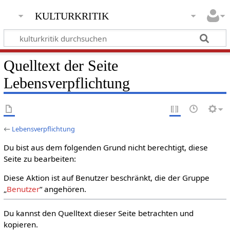
kulturkritik
Quelltext der Seite
Lebensverpflichtung
←
Lebensverpflichtung
Du bist aus dem folgenden Grund nicht berechtigt, diese
Seite zu bearbeiten:
Diese Aktion ist auf Benutzer beschränkt, die der Gruppe
„
Benutzer
“ angehören.
Du kannst den Quelltext dieser Seite betrachten und
kopieren.