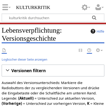
kulturkritik
Lebensverpflichtung:
Hilfe
Versionsgeschichte
Logbücher dieser Seite anzeigen
Versionen filtern
Auswahl des Versionsunterschieds: Markiere die
Radiobuttons der zu vergleichenden Versionen und drücke
die Eingabetaste oder die Schaltfläche am unteren Rand.
Legende:
(Aktuell)
= Unterschied zur aktuellen Version,
(Vorherige)
= Unterschied zur vorherigen Version,
K
= Kleine