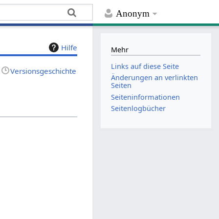
Anonym
Hilfe
Mehr
Links auf diese Seite
Versionsgeschichte
Änderungen an verlinkten
Seiten
Seiten­­informationen
Seitenlogbücher