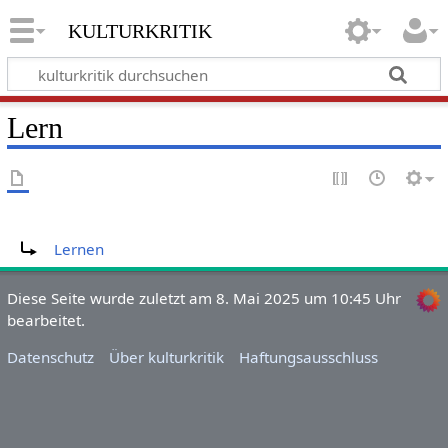
kulturkritik
Lern
Weiterleitung nach:
Lernen
Diese Seite wurde zuletzt am 8. Mai 2025 um 10:45 Uhr
bearbeitet.
Datenschutz
Über kulturkritik
Haftungsausschluss