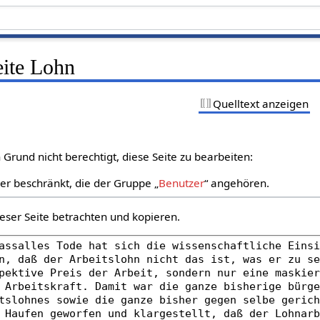
eite Lohn
Quelltext anzeigen
Grund nicht berechtigt, diese Seite zu bearbeiten:
zer beschränkt, die der Gruppe „
Benutzer
“ angehören.
eser Seite betrachten und kopieren.