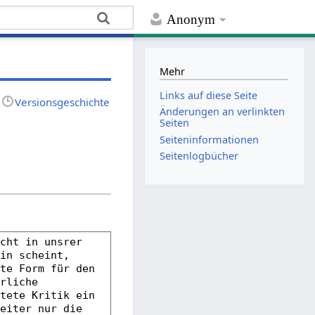
Anonym
Mehr
Links auf diese Seite
Versionsgeschichte
Änderungen an verlinkten
Seiten
Seiten­­informationen
Seitenlogbücher