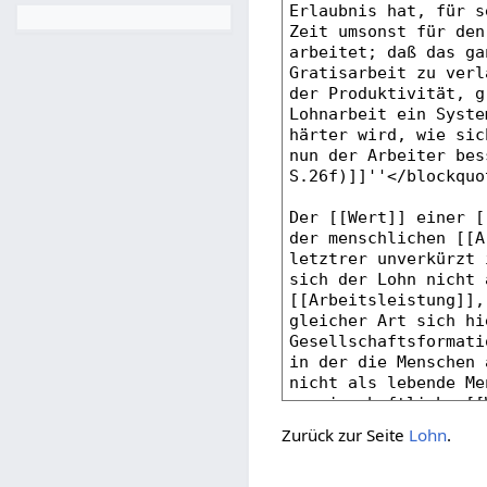
Zurück zur Seite
Lohn
.