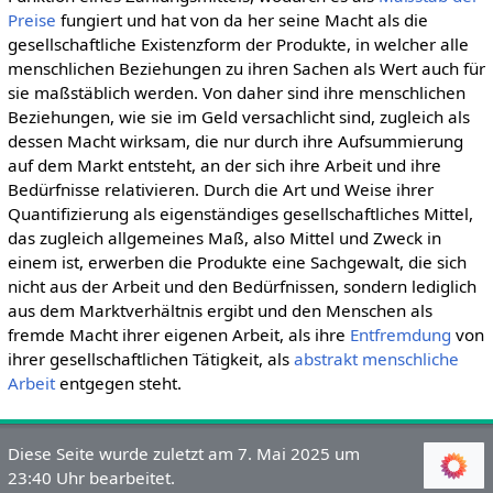
Preise
fungiert und hat von da her seine Macht als die
gesellschaftliche Existenzform der Produkte, in welcher alle
menschlichen Beziehungen zu ihren Sachen als Wert auch für
sie maßstäblich werden. Von daher sind ihre menschlichen
Beziehungen, wie sie im Geld versachlicht sind, zugleich als
dessen Macht wirksam, die nur durch ihre Aufsummierung
auf dem Markt entsteht, an der sich ihre Arbeit und ihre
Bedürfnisse relativieren. Durch die Art und Weise ihrer
Quantifizierung als eigenständiges gesellschaftliches Mittel,
das zugleich allgemeines Maß, also Mittel und Zweck in
einem ist, erwerben die Produkte eine Sachgewalt, die sich
nicht aus der Arbeit und den Bedürfnissen, sondern lediglich
aus dem Marktverhältnis ergibt und den Menschen als
fremde Macht ihrer eigenen Arbeit, als ihre
Entfremdung
von
ihrer gesellschaftlichen Tätigkeit, als
abstrakt menschliche
Arbeit
entgegen steht.
Diese Seite wurde zuletzt am 7. Mai 2025 um
23:40 Uhr bearbeitet.